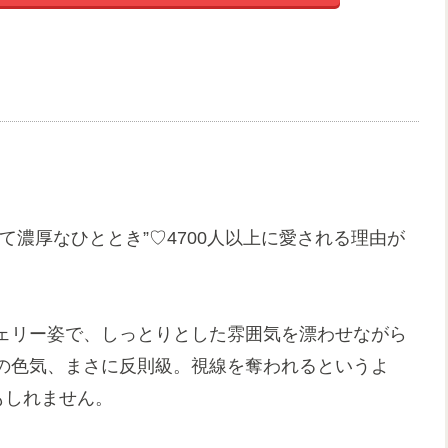
て濃厚なひととき”♡4700人以上に愛される理由が
ェリー姿で、しっとりとした雰囲気を漂わせながら
の色気、まさに反則級。視線を奪われるというよ
もしれません。