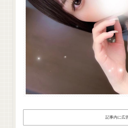
記事内に広