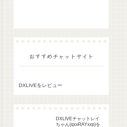
おすすめチャットサイト
DXLIVEをレビュー
DXLIVEチャットレイ
ちゃん(qxxRAYxxp)を