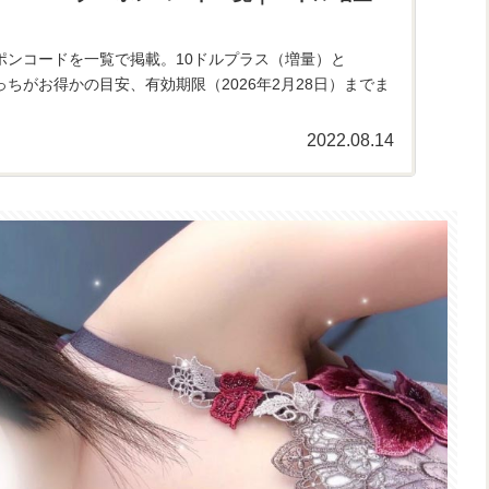
クーポンコードを一覧で掲載。10ドルプラス（増量）と
っちがお得かの目安、有効期限（2026年2月28日）までま
2022.08.14