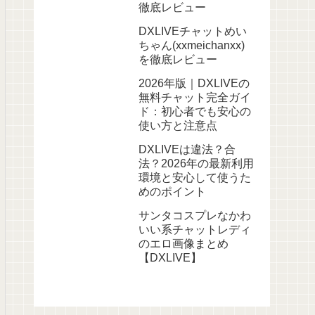
徹底レビュー
DXLIVEチャットめい
ちゃん(xxmeichanxx)
を徹底レビュー
2026年版｜DXLIVEの
無料チャット完全ガイ
ド：初心者でも安心の
使い方と注意点
DXLIVEは違法？合
法？2026年の最新利用
環境と安心して使うた
めのポイント
サンタコスプレなかわ
いい系チャットレディ
のエロ画像まとめ
【DXLIVE】