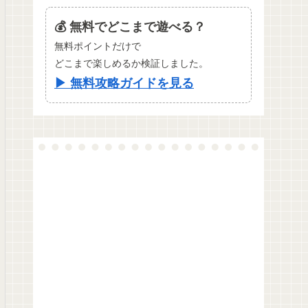
💰 無料でどこまで遊べる？
無料ポイントだけで
どこまで楽しめるか検証しました。
▶ 無料攻略ガイドを見る