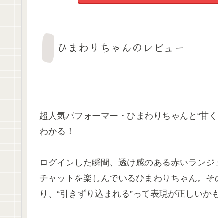
ひまわりちゃんのレビュー
超人気パフォーマー・ひまわりちゃんと“甘く
わかる！
ログインした瞬間、透け感のある赤いランジ
チャットを楽しんでいるひまわりちゃん。そ
り、“引きずり込まれる”って表現が正しいか