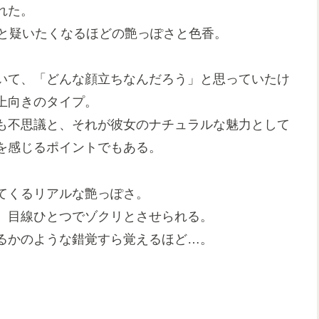
れた。
**と疑いたくなるほどの艶っぽさと色香。
いて、「どんな顔立ちなんだろう」と思っていたけ
上向きのタイプ。
も不思議と、それが彼女のナチュラルな魅力として
を感じるポイントでもある。
てくるリアルな艶っぽさ。
、目線ひとつでゾクリとさせられる。
るかのような錯覚すら覚えるほど…。