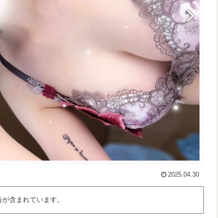
2025.04.30
告が含まれています。