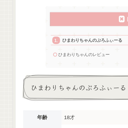
ひまわりちゃんのぷろふぃーる
ひまわりちゃんのレビュー
ひまわりちゃんのぷろふぃーる
年齢
18才