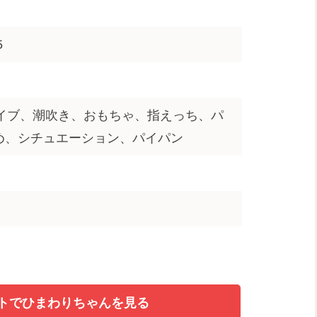
5
イブ、潮吹き、おもちゃ、指えっち、パ
め、シチュエーション、パイパン
サイトでひまわりちゃんを見る