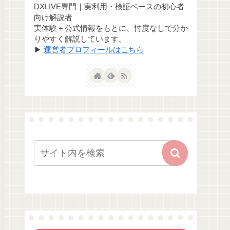
DXLIVE専門｜実利用・検証ベースの初心者
向け解説者
実体験＋公式情報をもとに、忖度なしで分か
りやすく解説しています。
▶
運営者プロフィールはこちら